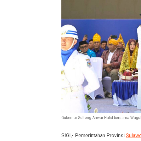
Gubernur Sulteng Anwar Hafid bersama Wagub 
SIGI,- Pemerintahan Provinsi
Sulawe